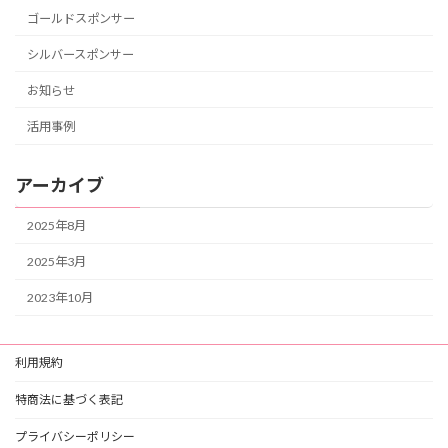
ゴールドスポンサー
シルバースポンサー
お知らせ
活用事例
アーカイブ
2025年8月
2025年3月
2023年10月
利用規約
特商法に基づく表記
プライバシーポリシー