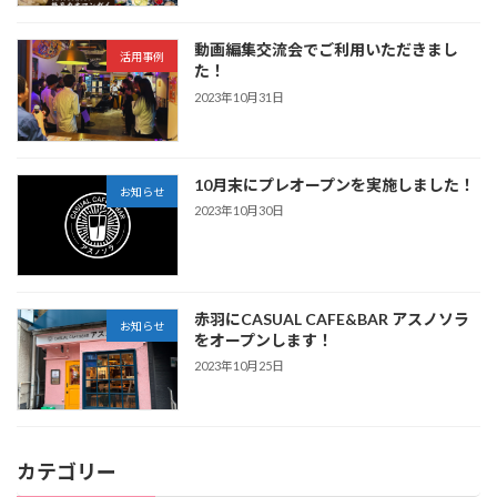
動画編集交流会でご利用いただきまし
活用事例
た！
2023年10月31日
10月末にプレオープンを実施しました！
お知らせ
2023年10月30日
赤羽にCASUAL CAFE&BAR アスノソラ
お知らせ
をオープンします！
2023年10月25日
カテゴリー